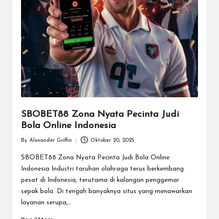
SBOBET88 Zona Nyata Pecinta Judi
Bola Online Indonesia
By
Alexander Griffin
Oktober 20, 2025
Posted
by
SBOBET88 Zona Nyata Pecinta Judi Bola Online
Indonesia Industri taruhan olahraga terus berkembang
pesat di Indonesia, terutama di kalangan penggemar
sepak bola. Di tengah banyaknya situs yang menawarkan
layanan serupa,…