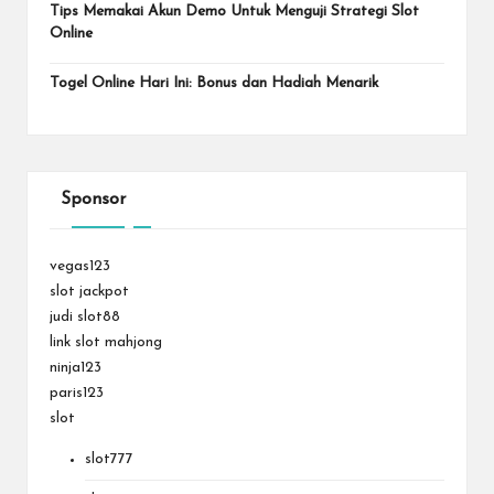
Tips Memakai Akun Demo Untuk Menguji Strategi Slot
Online
Togel Online Hari Ini: Bonus dan Hadiah Menarik
Sponsor
vegas123
slot jackpot
judi slot88
link slot mahjong
ninja123
paris123
slot
slot777